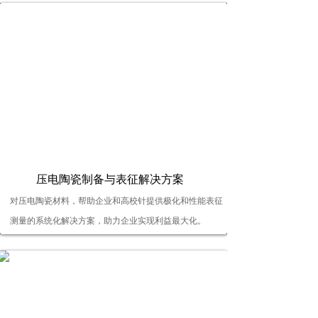
按钮文本
压电陶瓷制备与表征解决方案
对压电陶瓷材料，帮助企业和高校针提供极化和性能表征
测量的系统化解决方案，助力企业实现利益最大化。