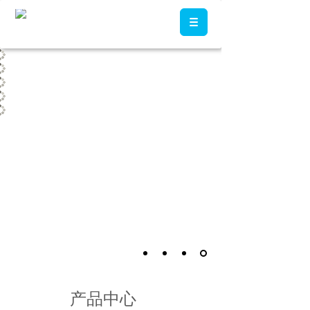
按钮文本
产品中心