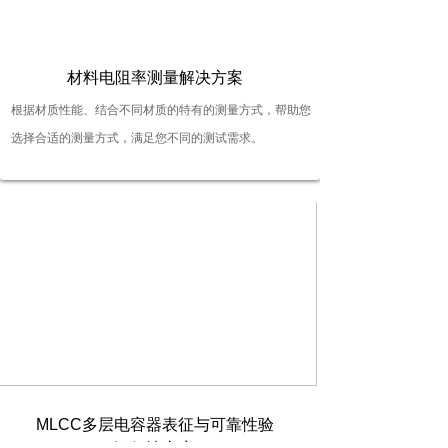
按钮文本
材料电阻率测量解决方案
根据材质性能、结合不同材质的特有的测量方式，帮助您
选择合适的测量方式，满足您不同的测试需求。
按钮文本
MLCC多层电容器表征与可靠性验