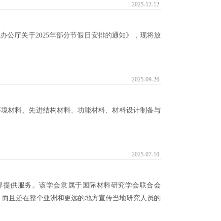
2025-12-12
公厅关于2025年部分节假日安排的通知》，现将放
2025-09-26
料、环境材料、先进结构材料、功能材料、材料设计制备与
2025-07-10
科学界提供服务。该学会隶属于国际材料研究学会联合会
科学，而且还在整个亚洲和更远的地方宣传当地研究人员的