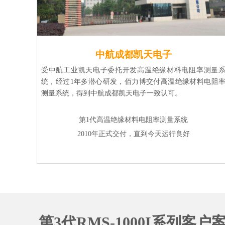
中航成都凯天电子
受中航工业凯天电子委托开发高温绝缘材料电阻率测量
统，经过1年多潜心研发，佰力博交付高温绝缘材料电阻
测量系统，得到中航成都凯天电子一致认可。
第1代高温绝缘材料电阻率测量系统
2010年正式交付，直到今天运行良好
第3代RMS-1000I系列客