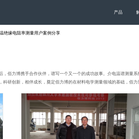
产品
系列高温绝缘电阻率测量用户案例分享
后，佰力博携手合作伙伴，谱写一个又一个的成功故事。介电温谱测量系
，科研创新，相伴成长，奠定佰力博的在材料电学测量领域的基础，佰力