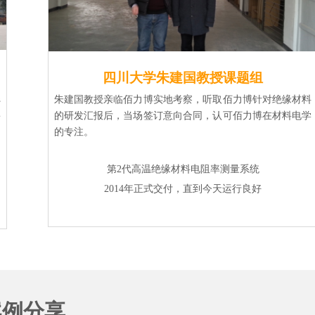
四川大学朱建国教授课题组
系
朱建国教授亲临佰力博实地考察，听取佰力博针对绝缘材料
率
的研发汇报后，当场签订意向合同，认可佰力博在材料电学
的专注。
第2代高温绝缘材料电阻率测量系统
2014年正式交付，直到今天运行良好
户案例分享