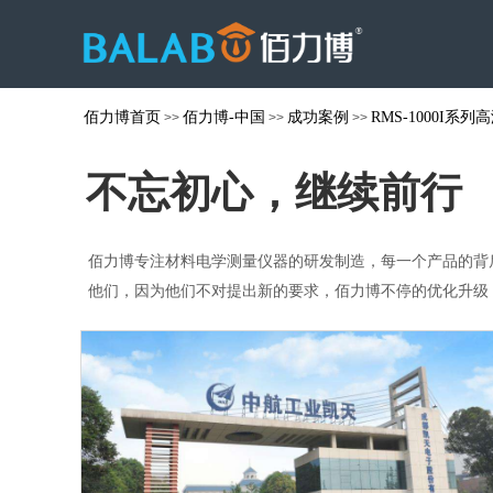
佰力博首页
佰力博-中国
成功案例
RMS-1000I
>>
>>
>>
不忘初心，继续前行
佰力博专注材料电学测量仪器的研发制造，每一个产品的背
他们，因为他们不对提出新的要求，佰力博不停的优化升级